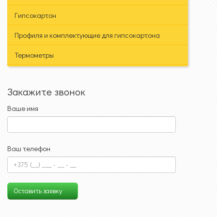
Гипсокартон
Профиля и комплектующие для гипсокартона
Термометры
Закажите звонок
Ваше имя
Ваш телефон
Оставить заявку