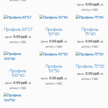
0.00
руб.
Цена:
за
штуку с НДС
Профиль 60*27
Профиль
Профиль
50*40
75*40
0.00
руб.
Цена:
за
0.00
руб.
0.00
руб.
Цена:
за
Цена:
за
штуку с НДС
штуку с НДС
штуку с НДС
Профиль
Профиль 75*50
50*50
Профиль
0.00
руб.
Цена:
за
100*40
0.00
руб.
Цена:
за
штуку с НДС
0.00
руб.
Цена:
за
штуку с НДС
штуку с НДС