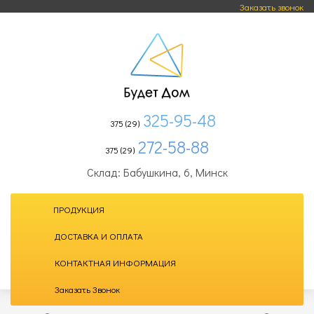
Заказать звонок
325-95-48
375 (29)
272-58-88
375 (29)
Склад: Бабушкина, 6, Минск
ПРОДУКЦИЯ
ДОСТАВКА И ОПЛАТА
КОНТАКТНАЯ ИНФОРМАЦИЯ
Заказать Звонок